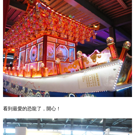
看到最愛的恐龍了，開心！