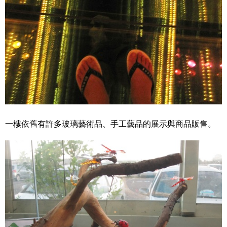
一樓依舊有許多玻璃藝術品、手工藝品的展示與商品販售。