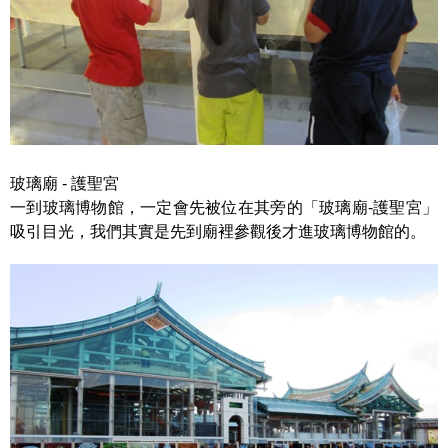
玻璃廟 - 護聖宮
一到玻璃博物館，一定會先被位在其旁的「玻璃廟-護聖宮」
吸引目光，我們其實是先到廟裡參觀後才進玻璃博物館的。