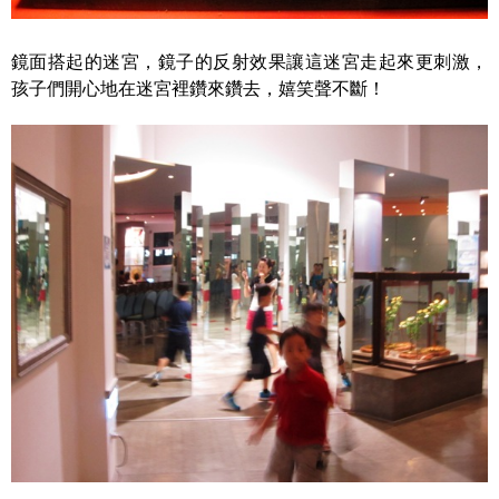
鏡面搭起的迷宮，鏡子的反射效果讓這迷宮走起來更刺激，
孩子們開心地在迷宮裡鑽來鑽去，嬉笑聲不斷！