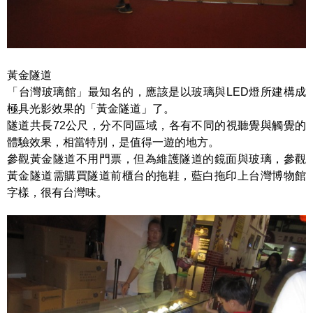
黃金隧道
「台灣玻璃館」最知名的，應該是以玻璃與LED燈所建構成
極具光影效果的「黃金隧道」了。
隧道共長72公尺，分不同區域，各有不同的視聽覺與觸覺的
體驗效果，相當特別，是值得一遊的地方。
參觀黃金隧道不用門票，但為維護隧道的鏡面與玻璃，參觀
黃金隧道需購買隧道前櫃台的拖鞋，藍白拖印上台灣博物館
字樣，很有台灣味。