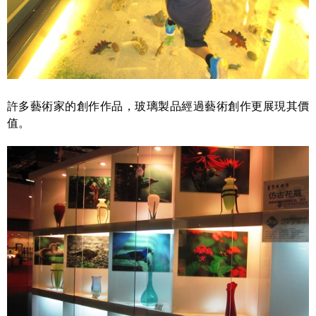
許多藝術家的創作作品，玻璃製品經過藝術創作更展現其價
值。