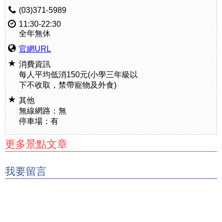
(03)371-5989
11:30-22:30
全年無休
官網URL
消費資訊
每人平均低消150元(小學三年級以
下不收取，禁帶寵物及外食)
其他
無線網路：無
停車場：有
更多景點文章
我要留言