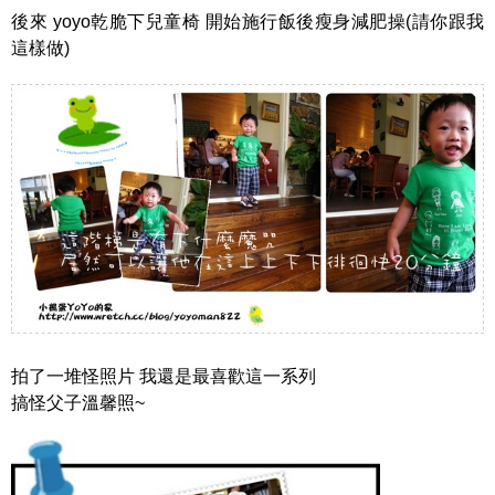
後來 yoyo乾脆下兒童椅 開始施行飯後瘦身減肥操(請你跟我
這樣做)
拍了一堆怪照片 我還是最喜歡這一系列
搞怪父子溫馨照~