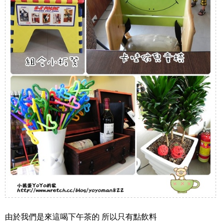
由於我們是來這喝下午茶的 所以只有點飲料