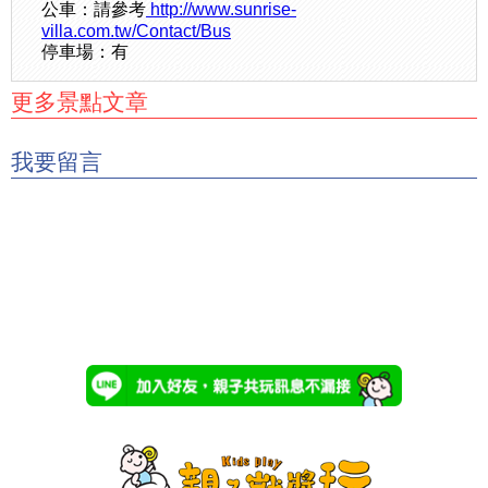
公車：請參考
http://www.sunrise-
villa.com.tw/Contact/Bus
停車場：有
更多景點文章
我要留言