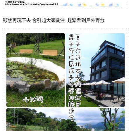
顯然再玩下去 會引起大家關注 趕緊帶到戶外野放