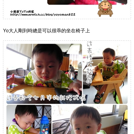
Yo大人剛到時總是可以很乖的坐在椅子上