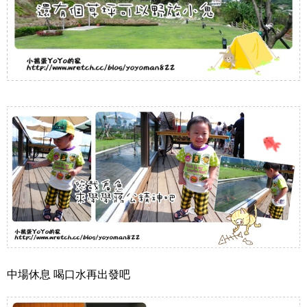
中場休息 喝口水再出發吧