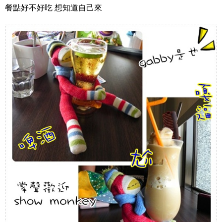
餐點好不好吃 想知道自己來