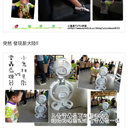
突然 發現新大陸!!