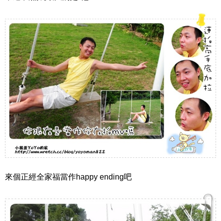
來個正經全家福當作happy ending吧