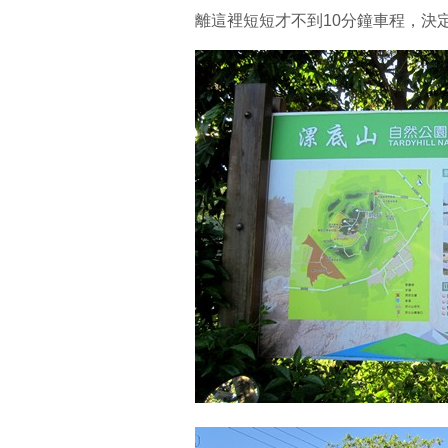
離這裡短短才不到10分鐘車程，決