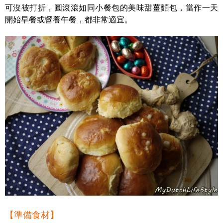
可沒被打折，圓滾滾如同小餐包的美味甜薑麵包，當作一天
開始早餐或營養午餐，都非常適宜。
【準備食材】