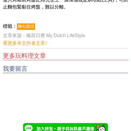
止麵包緊黏住烤盤，難以分離。
標籤：
麵包饅頭
文章來源：
瘋荷日曆 My Dutch LifeStyle
看更多本文作者文章》
更多玩料理文章
我要留言