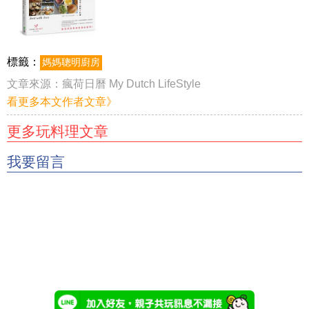
標籤：
媽媽聰明廚房
文章來源：
瘋荷日曆 My Dutch LifeStyle
看更多本文作者文章》
更多玩料理文章
我要留言