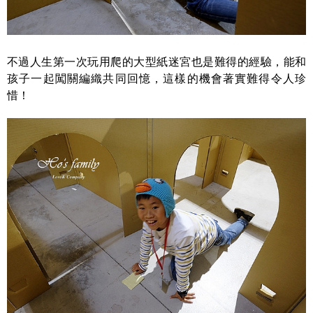
不過人生第一次玩用爬的大型紙迷宮也是難得的經驗，能和
孩子一起闖關編織共同回憶，這樣的機會著實難得令人珍
惜！