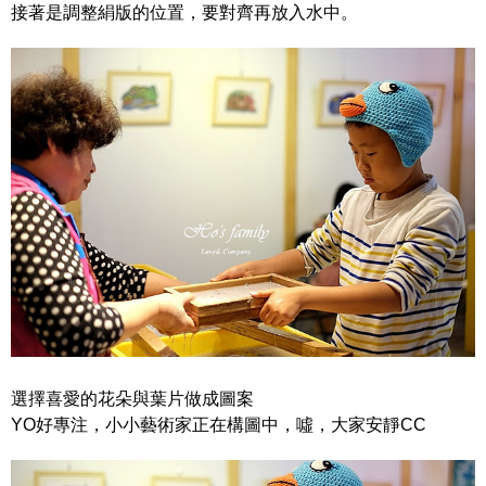
接著是調整絹版的位置，要對齊再放入水中。
選擇喜愛的花朵與葉片做成圖案
YO好專注，小小藝術家正在構圖中，噓，大家安靜CC