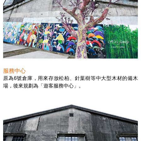
服務中心
原為6號倉庫，用來存放松柏、針葉樹等中大型木材的備木
場，後來規劃為「遊客服務中心」。