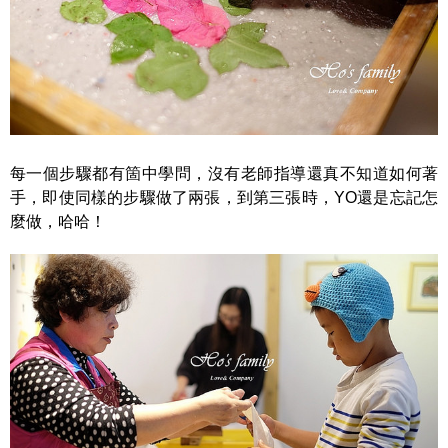
每一個步驟都有箇中學問，沒有老師指導還真不知道如何著
手，即使同樣的步驟做了兩張，到第三張時，YO還是忘記怎
麼做，哈哈！