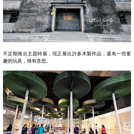
不定期推出主題特展，現正展出許多木製作品，還有一些童
趣的玩具，很有意思。