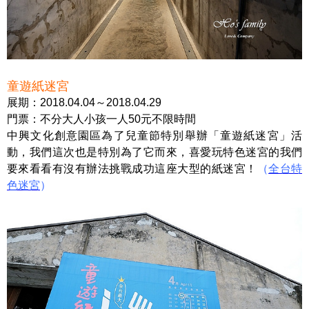
童遊紙迷宮
展期：2018.04.04～2018.04.29
門票：不分大人小孩一人50元不限時間
中興文化創意園區為了兒童節特別舉辦「童遊紙迷宮」活
動，我們這次也是特別為了它而來，喜愛玩特色迷宮的我們
要來看看有沒有辦法挑戰成功這座大型的紙迷宮！
（
全台特
色迷宮
）