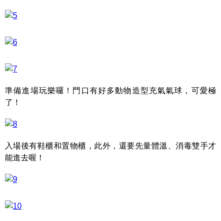
準備進場玩樂囉！門口有好多動物造型充氣氣球，可愛極
了！
入場後有鞋櫃和置物櫃，此外，還要先量體溫、消毒雙手才
能進去喔！