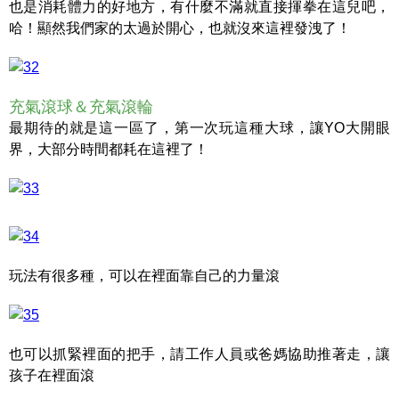
也是消耗體力的好地方，有什麼不滿就直接揮拳在這兒吧，
哈！顯然我們家的太過於開心，也就沒來這裡發洩了！
充氣滾球＆充氣滾輪
最期待的就是這一區了，第一次玩這種大球，讓YO大開眼
界，大部分時間都耗在這裡了！
玩法有很多種，可以在裡面靠自己的力量滾
也可以抓緊裡面的把手，請工作人員或爸媽協助推著走，讓
孩子在裡面滾