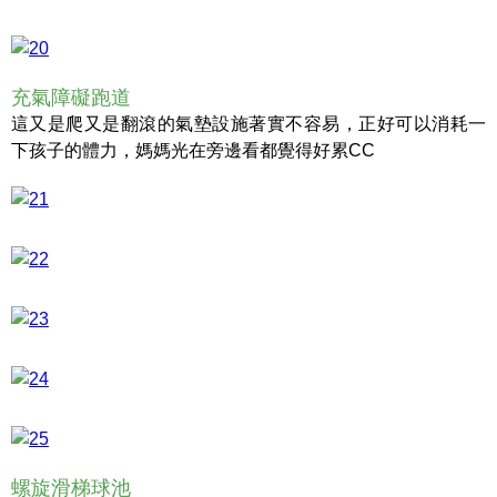
充氣障礙跑道
這又是爬又是翻滾的氣墊設施著實不容易，正好可以消耗一
下孩子的體力，媽媽光在旁邊看都覺得好累CC
螺旋滑梯球池