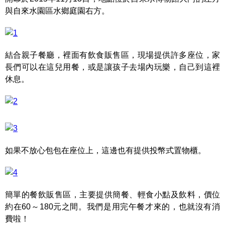
與自來水園區水鄉庭園右方。
結合親子餐廳，裡面有飲食販售區，現場提供許多座位，家
長們可以在這兒用餐，或是讓孩子去場內玩樂，自己到這裡
休息。
如果不放心包包在座位上，這邊也有提供投幣式置物櫃。
簡單的餐飲販售區，主要提供簡餐、輕食小點及飲料，價位
約在60～180元之間。我們是用完午餐才來的，也就沒有消
費啦！