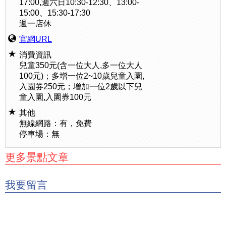
17:00,週六日10:30-12:30、13:00-
15:00、15:30-17:30
週一店休
官網URL
消費資訊
兒童350元(含一位大人,多一位大人
100元)；多增一位2~10歲兒童入園,
入園券250元；增加一位2歲以下兒
童入園,入園券100元
其他
無線網路：有，免費
停車場：無
更多景點文章
我要留言