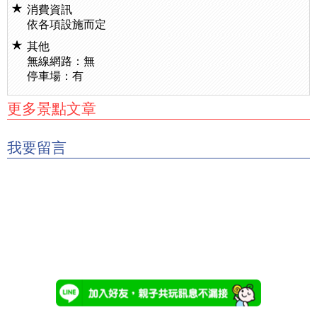
消費資訊
依各項設施而定
其他
無線網路：無
停車場：有
更多景點文章
我要留言