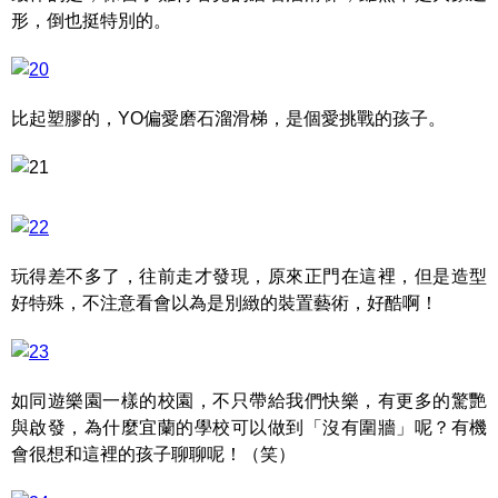
形，倒也挺特別的。
比起塑膠的，YO偏愛磨石溜滑梯，是個愛挑戰的孩子。
玩得差不多了，往前走才發現，原來正門在這裡，但是造型
好特殊，不注意看會以為是別緻的裝置藝術，好酷啊！
如同遊樂園一樣的校園，不只帶給我們快樂，有更多的驚艷
與啟發，為什麼宜蘭的學校可以做到「沒有圍牆」呢？有機
會很想和這裡的孩子聊聊呢！（笑）