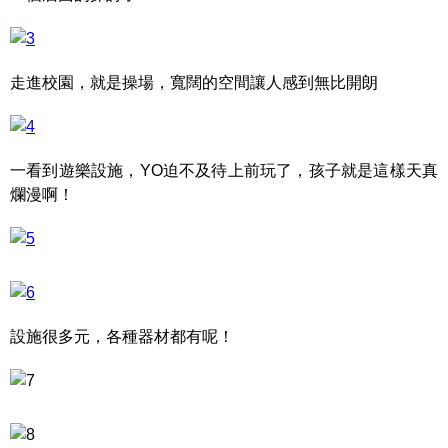
走進校園，就是操場，寬闊的空間讓人感到無比開朗
一看到遊樂設施，YO迫不及待上前玩了，孩子就是這樣天真
爛漫啊！
設施很多元，各種器材都有呢！