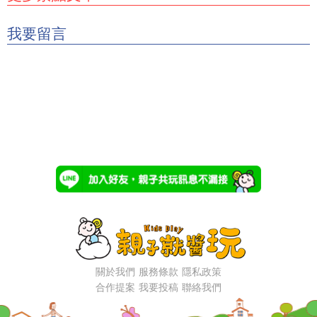
我要留言
關於我們
服務條款
隱私政策
合作提案
我要投稿
聯絡我們