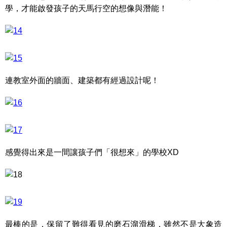
學，才能啟發孩子的天馬行空的想像與潛能！
連教室外面的牆面、建築都有經過設計呢！
感覺得出來是一間讓孩子們「很想來」的學校XD
最棒的是，保留了難得看見的磨石溜滑梯，雖然不是大象造