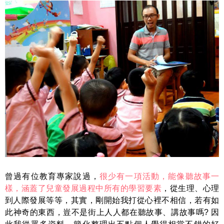
曾過有位教育專家說過，
很少有一項活動，能像聽故事一
樣，涵蓋了兒童發展過程中所有的學習要素
，從生理、心理
到人際發展等等，其實，剛開始我打從心裡不相信，若有如
此神奇的東西，豈不是街上人人都在聽故事、講故事嗎? 因