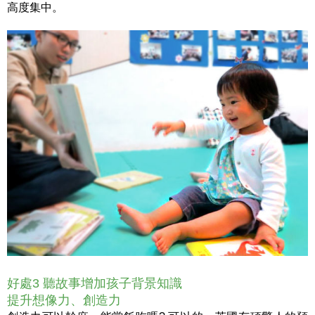
高度集中。
好處3 聽故事增加孩子背景知識
提升想像力、創造力