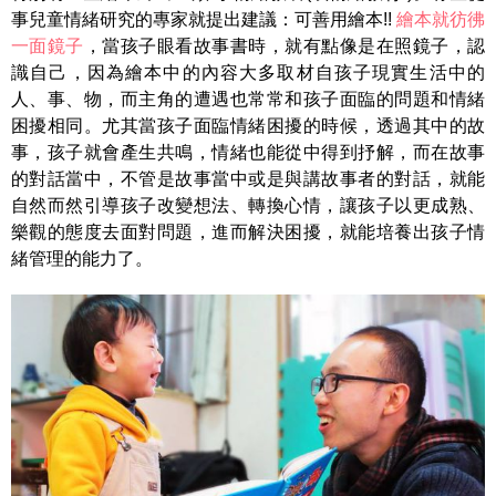
事兒童情緒研究的專家就提出建議：可善用繪本!!
繪本就彷彿
一面鏡子
，當孩子眼看故事書時，就有點像是在照鏡子，認
識自己，因為繪本中的內容大多取材自孩子現實生活中的
人、事、物，而主角的遭遇也常常和孩子面臨的問題和情緒
困擾相同。尤其當孩子面臨情緒困擾的時候，透過其中的故
事，孩子就會產生共鳴，情緒也能從中得到抒解，而在故事
的對話當中，不管是故事當中或是與講故事者的對話，就能
自然而然引導孩子改變想法、轉換心情，讓孩子以更成熟、
樂觀的態度去面對問題，進而解決困擾，就能培養出孩子情
緒管理的能力了。