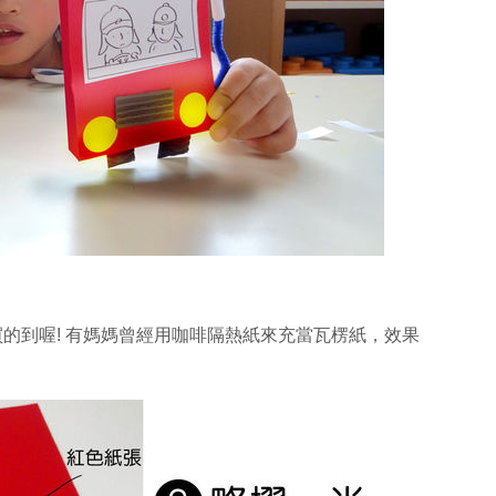
的到喔! 有媽媽曾經用咖啡隔熱紙來充當瓦楞紙，效果