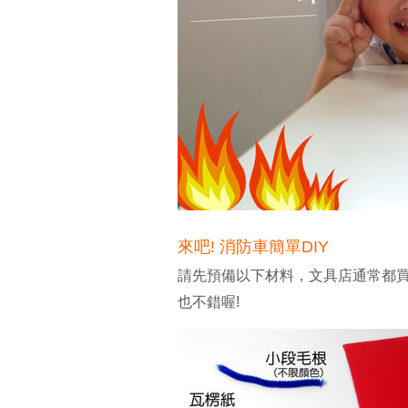
來吧! 消防車簡單DIY
請先預備以下材料，文具店通常都買
也不錯喔!