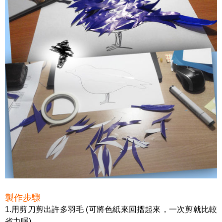
製作步驟
1.用剪刀剪出許多羽毛 (可將色紙來回摺起來，一次剪就比較
省力喔)