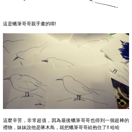
這是蠟筆哥哥親手畫的唷!
這麼辛苦，非常超值，因為最後蠟筆哥哥也得到一個超棒的
禮物，妹妹說他是啄木鳥，就把蠟筆哥哥給抱住了!! 哈哈