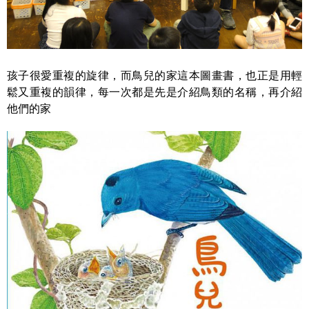
孩子很愛重複的旋律，而鳥兒的家這本圖畫書，也正是用輕
鬆又重複的韻律，每一次都是先是介紹鳥類的名稱，再介紹
他們的家