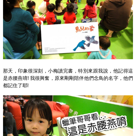
那天，印象很深刻，小梅讀完書，特別來跟我說，他記得這
是赤腰燕唷! 我很興奮，原來剛剛陪伴他們念鳥的名字，他們
都記住了耶!