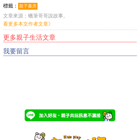
標籤：
親子書房
文章來源：
蠟筆哥哥說故事。
看更多本文作者文章》
更多親子生活文章
我要留言