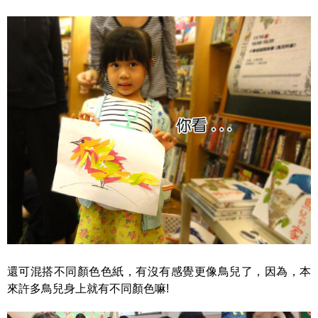
還可混搭不同顏色色紙，有沒有感覺更像鳥兒了，因為，本
來許多鳥兒身上就有不同顏色嘛!