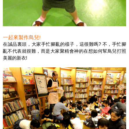
一起來製作鳥兒!
在誠品裏頭，大家手忙腳亂的樣子，這很難嗎? 不，手忙腳
亂不代表就很難，而是大家聚精會神的在想如何幫鳥兒打照
美麗的新衣!