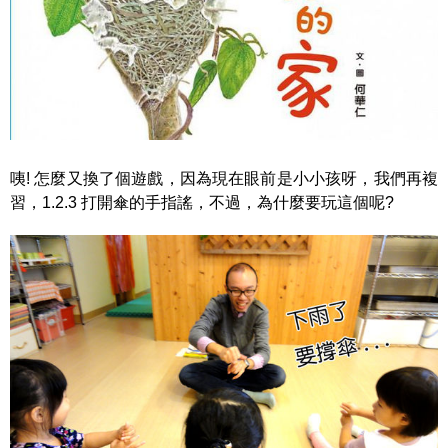
咦! 怎麼又換了個遊戲，因為現在眼前是小小孩呀，我們再複
習，1.2.3 打開傘的手指謠，不過，為什麼要玩這個呢?