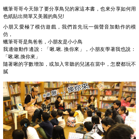
蠟筆哥哥今天除了要分享鳥兒的家這本書，也來分享如何用
色紙貼出簡單又美麗的鳥兒!
小朋又愛極了模仿遊戲，我們首先玩一個聲音加動作的模
仿，
蠟筆哥哥是鳥爸爸，小朋友是小小鳥
我邊做動作邊說：「啾.啾. 換你來」，小朋友學著我也說：
「啾.啾.換你來」
隨著啾的字數增加，或加入常聽的兒謠在當中，怎麼都玩不
膩