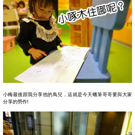
小梅最後跟我分享他的鳥兒，這就是今天蠟筆哥哥要與大家
分享的勞作!