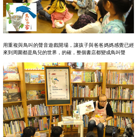
用重複與鳥叫的聲音遊戲開場，讓孩子與爸爸媽媽感覺已經
來到周圍都是鳥兒的世界，的確，整個書店都變成鳥叫聲