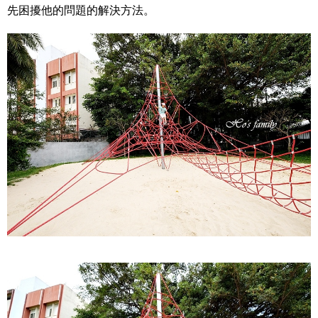
先困擾他的問題的解決方法。