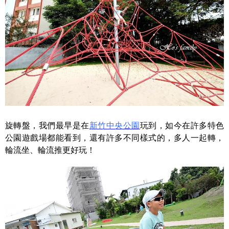
旋轉盤，我們最早是在
新竹中央公園
玩到，如今在許多特色
公園遊戲場都能看到，還有許多不同樣式的，多人一起轉，
輪流坐、輪流推更好玩！