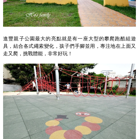
進豐親子公園最大的亮點就是有一座大型的攀爬跑酷組遊
具，結合各式繩索變化，孩子們手腳並用，專注地在上面又
走又爬，挑戰體能，非常好玩！