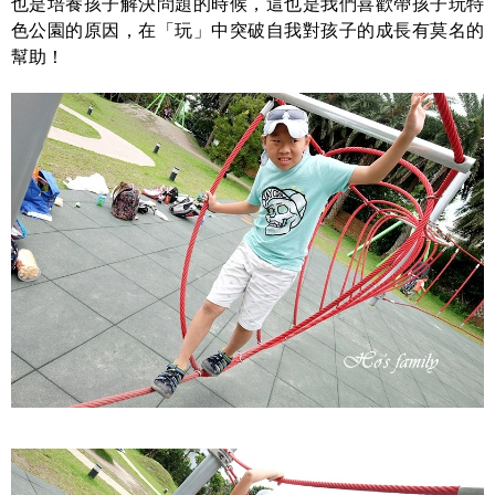
也是培養孩子解決問題的時候，這也是我們喜歡帶孩子玩特
色公園的原因，在「玩」中突破自我對孩子的成長有莫名的
幫助！