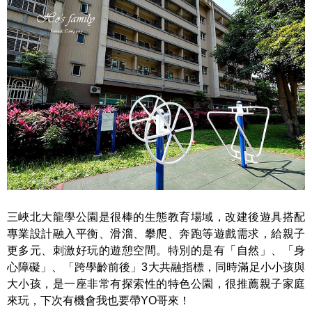
三峽北大龍學公園是很棒的生態教育場域，改建後遊具搭配
專業設計融入平衡、滑溜、攀爬、奔跑等遊戲需求，給親子
更多元、刺激好玩的遊憩空間。特別的是有「自然」、「身
心障礙」、「跨學齡前後」3大共融指標，同時滿足小小孩與
大小孩，是一座非常有探索性的特色公園，很推薦親子家庭
來玩，下次有機會我也要帶YO哥來！