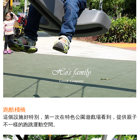
跑酷棧橋
這個設施好特別，第一次在特色公園遊戲場看到，提供親子
不一樣的跑跳運動空間。