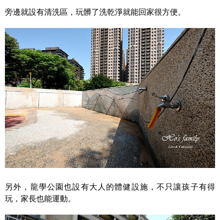
旁邊就設有清洗區，玩髒了洗乾淨就能回家很方便。
另外，龍學公園也設有大人的體健設施，不只讓孩子有得
玩，家長也能運動。