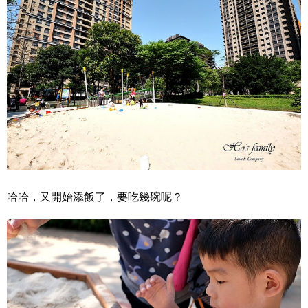
哈哈，又開始添飯了，要吃幾碗呢？