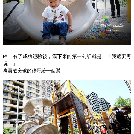
哈，有了成功經驗後，溜下來的第一句話就是：「我還要再
玩！」
為勇敢突破的修哥給一個讚！