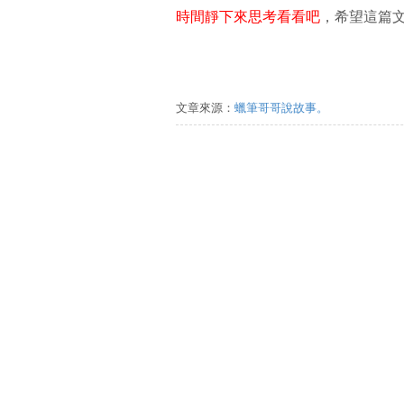
時間靜下來思考看看吧
，希望這篇文
文章來源：
蠟筆哥哥說故事。