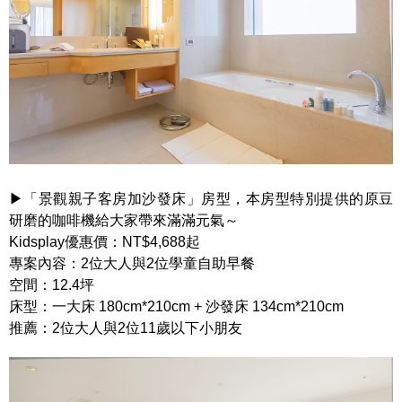
▶「景觀親子客房加沙發床」房型，本房型特別提供的原豆
研磨的咖啡機給大家帶來滿滿元氣～
Kidsplay優惠價：NT$4,688起
專案內容：2位大人與2位學童自助早餐
空間：12.4坪
床型：一大床 180cm*210cm + 沙發床 134cm*210cm
推薦：2位大人與2位11歲以下小朋友