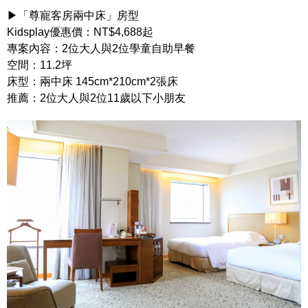
▶「尊寵客房兩中床」房型
Kidsplay優惠價：NT$4,688起
專案內容：2位大人與2位學童自助早餐
空間：11.2坪
床型：兩中床 145cm*210cm*2張床
推薦：2位大人與2位11歲以下小朋友