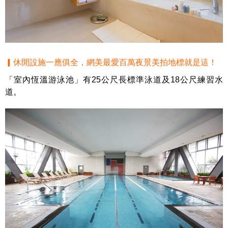
▎休閒設施一應俱全，網美最愛百萬夜景美拍地標就是這！
「室內恆溫游泳池」有25公尺長標準泳道及18公尺練習水
道。