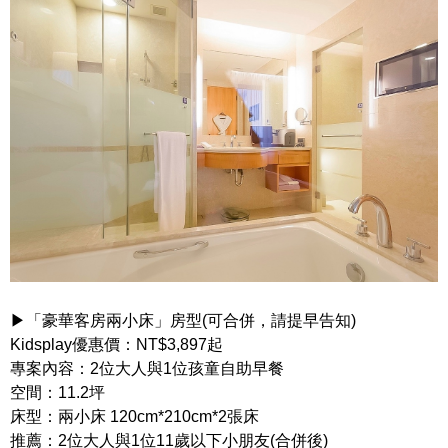
▶「豪華客房兩小床」房型(可合併，請提早告知)
Kidsplay優惠價：NT$3,897起
專案內容：2位大人與1位孩童自助早餐
空間：11.2坪
床型：兩小床 120cm*210cm*2張床
推薦：2位大人與1位11歲以下小朋友(合併後)