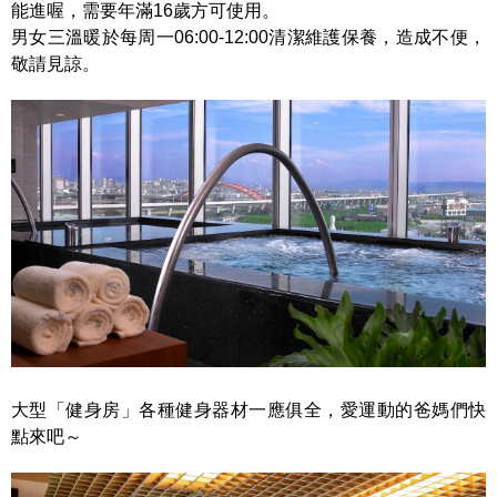
能進喔，需要年滿16歲方可使用。
男女三溫暖於每周一06:00-12:00清潔維護保養，造成不便，
敬請見諒。
大型「健身房」各種健身器材一應俱全，愛運動的爸媽們快
點來吧～