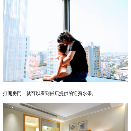
打開房門，就可以看到飯店提供的迎賓水果。