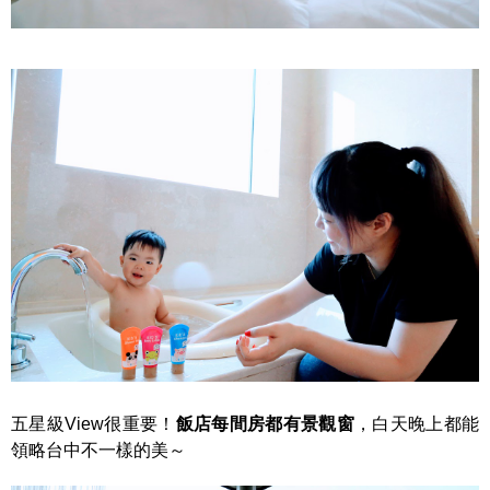
五星級View很重要！
飯店每間房都有景觀窗
，白天晚上都能
領略台中不一樣的美～