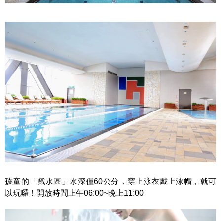
孩童的「戲水區」水深僅60公分，穿上泳衣戴上泳帽，就可
以玩囉！開放時間上午06:00~晚上11:00