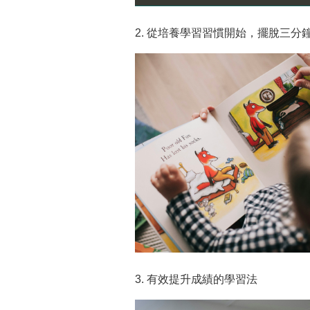
2. 從培養學習習慣開始，擺脫三分
3. 有效提升成績的學習法