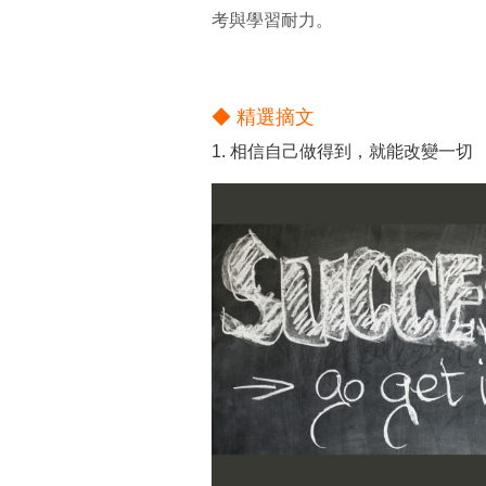
考與學習耐力。
◆ 精選摘文
1. 相信自己做得到，就能改變一切