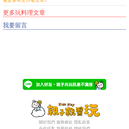
看更多本文作者文章》
更多玩料理文章
我要留言
關於我們
服務條款
隱私政策
合作提案
我要投稿
聯絡我們