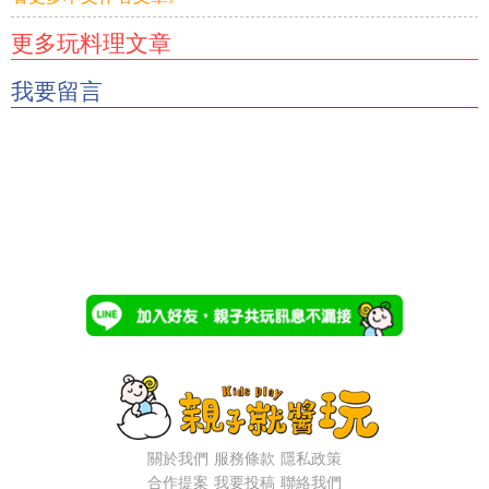
更多玩料理文章
我要留言
關於我們
服務條款
隱私政策
合作提案
我要投稿
聯絡我們