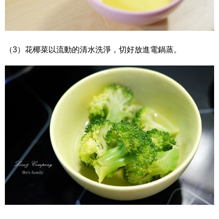
（3）花椰菜以流動的清水洗淨，切好放進電鍋蒸。