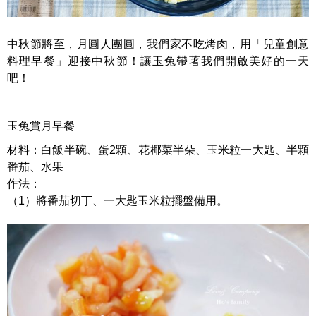
中秋節將至，月圓人團圓，我們家不吃烤肉，用「兒童創意
料理早餐」迎接中秋節！讓玉兔帶著我們開啟美好的一天
吧！
玉兔賞月早餐
材料：白飯半碗、蛋2顆、花椰菜半朵、玉米粒一大匙、半顆
番茄、水果
作法：
（1）將番茄切丁、一大匙玉米粒擺盤備用。