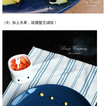
（9）加上水果，就擺盤完成啦！