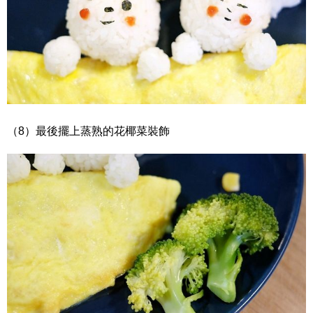
（8）最後擺上蒸熟的花椰菜裝飾