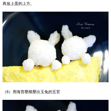
再放上蛋的上方。
（6）用海苔壓模壓出玉兔的五官