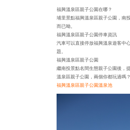
福興溫泉區親子公園在哪？
埔里景點福興溫泉區親子公園，南投
而已呦。
福興溫泉區親子公園停車資訊
汽車可以直接停放福興溫泉遊客中
題。
福興溫泉區親子公園
繼南投景點名間生態親子公園後，
溫泉區親子公園，兩個你都玩過嗎
福興溫泉區親子公園溫泉池