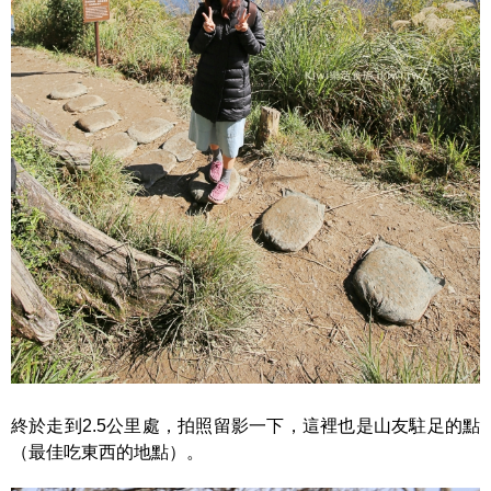
終於走到2.5公里處，拍照留影一下，這裡也是山友駐足的點
（最佳吃東西的地點）。