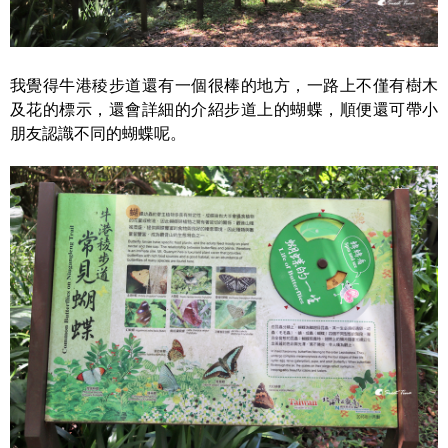
我覺得牛港稜步道還有一個很棒的地方，一路上不僅有樹木
及花的標示，還會詳細的介紹步道上的蝴蝶，順便還可帶小
朋友認識不同的蝴蝶呢。