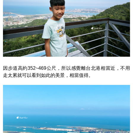
因步道高約352~469公尺，所以感覺離台北港相當近，不用
走太累就可以看到如此的美景，相當值得。