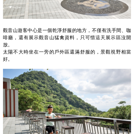
觀音山遊客中心是一個乾淨舒服的地方，不僅有洗手間、咖
啡廳，還有展示觀音山猛禽資料，只可惜這天展示區沒開
放。
太陽不大時坐在一旁的戶外區還滿舒服的，景觀視野相當
好。