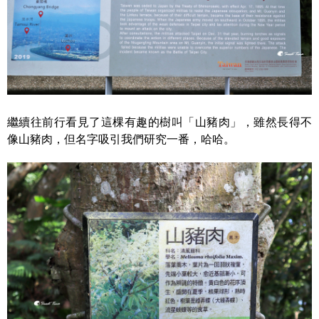
繼續往前行看見了這棵有趣的樹叫「山豬肉」，雖然長得不
像山豬肉，但名字吸引我們研究一番，哈哈。