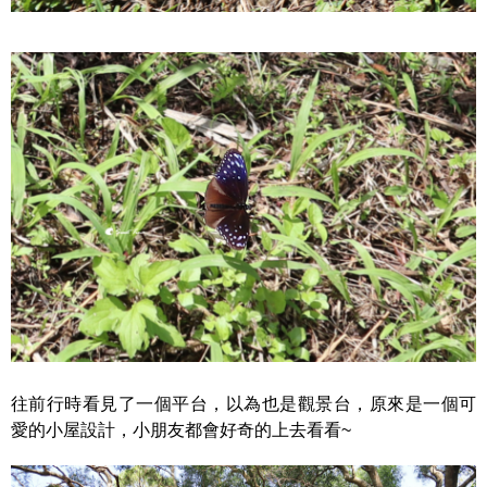
往前行時看見了一個平台，以為也是觀景台，原來是一個可
愛的小屋設計，小朋友都會好奇的上去看看~