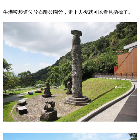
牛港稜步道位於石雕公園旁，走下去後就可以看見指標了。