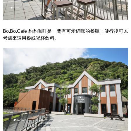
Bo.Bo.Cafe 豹豹咖啡是一間有可愛貓咪的餐廳，健行後可以
考慮來這用餐或喝杯飲料。