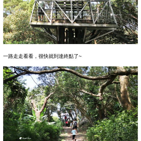
一路走走看看，很快就到達終點了~