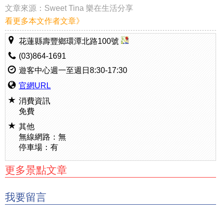
文章來源：
Sweet Tina 樂在生活分享
看更多本文作者文章》
花蓮縣壽豐鄉環潭北路100號
(03)864-1691
遊客中心週一至週日8:30-17:30
官網URL
消費資訊
免費
其他
無線網路：無
停車場：有
更多景點文章
我要留言