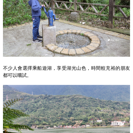
不少人會選擇乘船遊湖，享受湖光山色，時間較充裕的朋友
都可以嚐試。