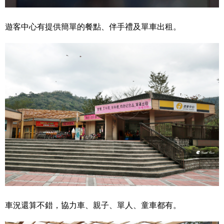
遊客中心有提供簡單的餐點、伴手禮及單車出租。
車況還算不錯，協力車、親子、單人、童車都有。