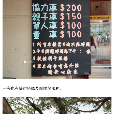
一旁也有提供搭船及腳踏船服務。