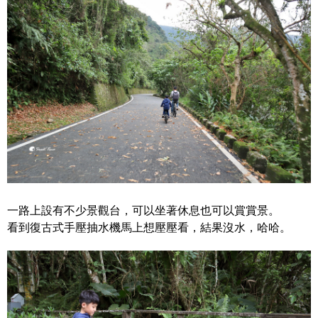
一路上設有不少景觀台，可以坐著休息也可以賞賞景。
看到復古式手壓抽水機馬上想壓壓看，結果沒水，哈哈。