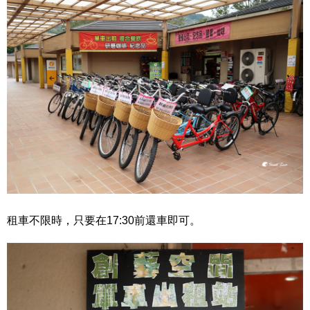
租車不限時，只要在17:30前還車即可。