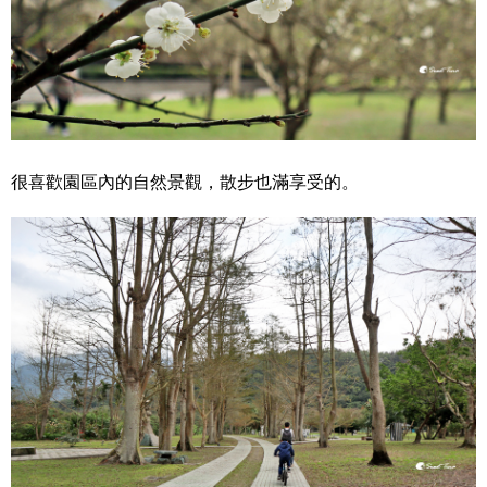
很喜歡園區內的自然景觀，散步也滿享受的。