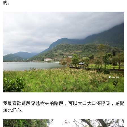
的。
我最喜歡這段穿越樹林的路段，可以大口大口深呼吸，感覺
無比舒心。