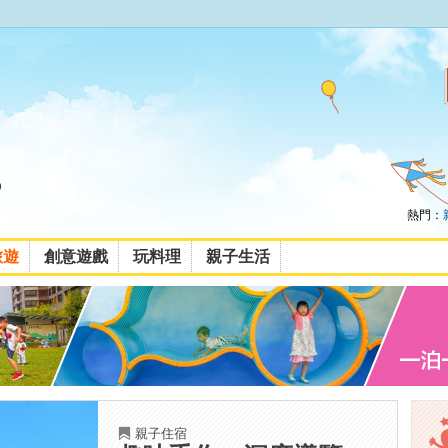
熱門：
旅遊
創意遊戲
玩料理
親子生活
親子住宿