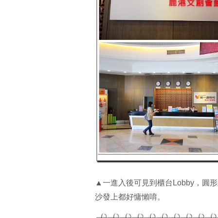
▲一進入後可見到櫃台Lobby，
沙發上都好慵懶唷。