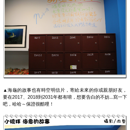
▲海龜的故事也有時空明信片，寄給未來的你或親朋好友，
要在2017、2018到2031年都有唷，想要告白的不妨...寫一下
吧，哈哈～保證很酷哩！