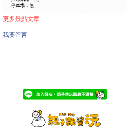
停車場：無
更多景點文章
我要留言