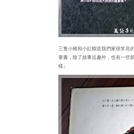
三隻小豬和小紅帽是我們家很常見
童書，除了故事逗趣外，也有一些
樣』