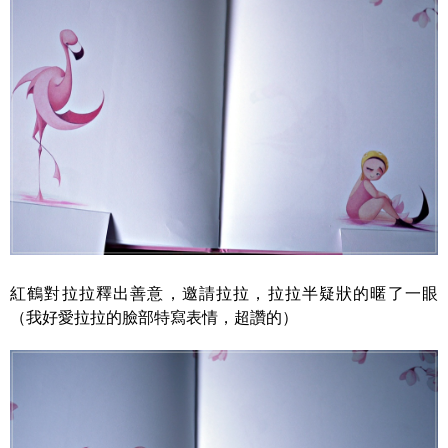
紅鶴對拉拉釋出善意，邀請拉拉，拉拉半疑狀的暱了一眼
（我好愛拉拉的臉部特寫表情，超讚的）