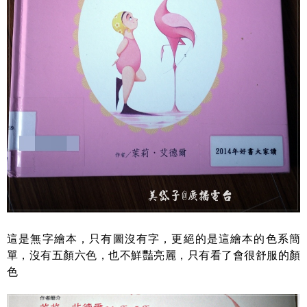
這是無字繪本，只有圖沒有字，更絕的是這繪本的色系簡
單，沒有五顏六色，也不鮮豔亮麗，只有看了會很舒服的顏
色