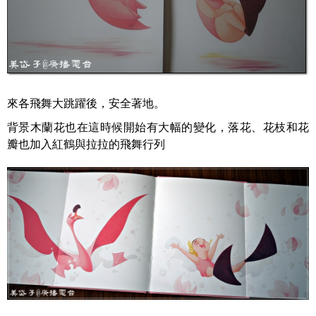
來各飛舞大跳躍後，安全著地。
背景木蘭花也在這時候開始有大幅的變化，落花、花枝和花
瓣也加入紅鶴與拉拉的飛舞行列