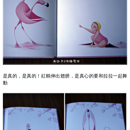
是真的，是真的！紅鶴伸出翅膀，是真心的要和拉拉一起舞
動