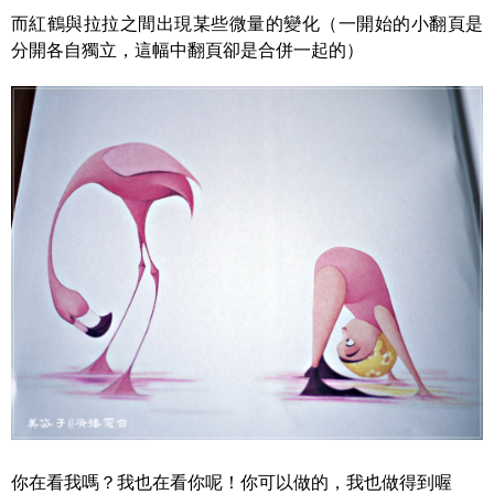
而紅鶴與拉拉之間出現某些微量的變化（一開始的小翻頁是
分開各自獨立，這幅中翻頁卻是合併一起的）
你在看我嗎？我也在看你呢！你可以做的，我也做得到喔