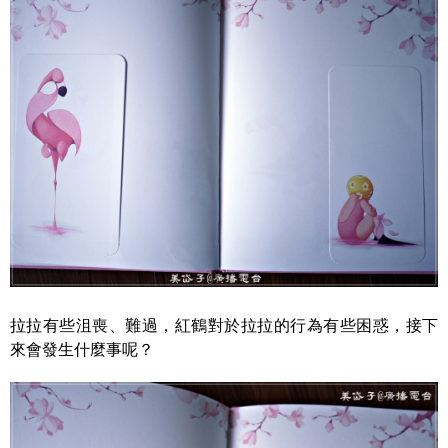
拉拉有些沮喪、難過，紅鶴對於拉拉的行為有些困惑，接下
來會發生什麼事呢？