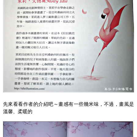
先來看看作者的介紹吧～畫感有一些幾米味，不過，畫風是
溫馨、柔暖的