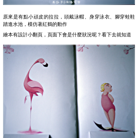
原來是有點小頑皮的拉拉，頭戴泳帽、身穿泳衣、腳穿蛙鞋
踏進水池，模仿著紅鶴的動作
繪本有設計小翻頁，頁面下會是什麼狀況呢？看下去就知道