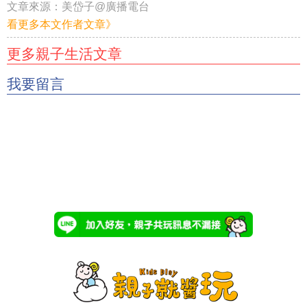
文章來源：
美岱子@廣播電台
看更多本文作者文章》
更多親子生活文章
我要留言