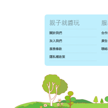
親子就醬玩
服
關於我們
合作
加入我們
廣告
服務條款
聯絡
隱私權政策