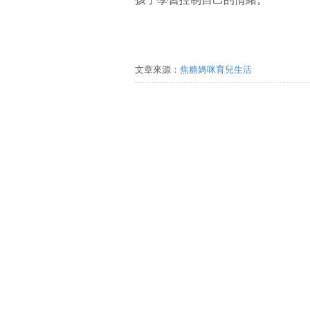
文章來源：
焦糖媽咪育兒生活