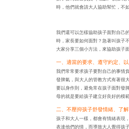
時，他們就會請大人協助幫忙，不
我們還可以怎樣協助孩子面對自己
時，家長要如何面對？急著叫孩子
大家分享三個小方法，來協助孩子
一、適當的要求、遵守約定、以
我們常常要求孩子要對自己的事情
發脾氣，與大人的管教方式有著很
要以身作則，避免常在孩子面對發
母的就是要給孩子建立好良好的模
二、不壓抑孩子舒發情緒、了解
孩子和大人一樣，都會有情緒表現
表達他們的情，而導致大人覺得孩