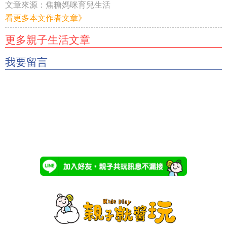
文章來源：
焦糖媽咪育兒生活
看更多本文作者文章》
更多親子生活文章
我要留言