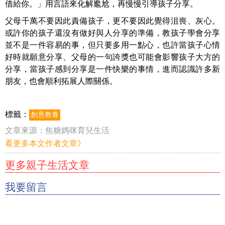
借給你。」用言語來化解尷尬，再慢慢引導孩子分享。
父母千萬不要因此責備孩子，更不要因此覺得沮喪、灰心。
或許你的孩子還沒有做好與人分享的準備，教孩子學會分享
並不是一件容易的事，但只要多用一點心，也許當孩子心情
好時就願意分享、父母的一句誇獎也可能會影響孩子大方的
分享，當孩子感到分享是一件快樂的事情，進而認識許多新
朋友，也會順利拓展人際關係。
標籤：
創意教養
文章來源：
焦糖媽咪育兒生活
看更多本文作者文章》
更多親子生活文章
我要留言