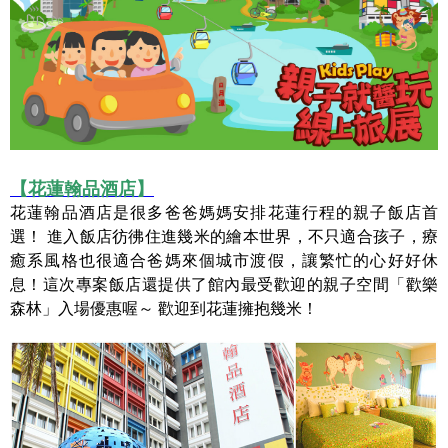
【花蓮翰品酒店】
花蓮翰品酒店是很多爸爸媽媽安排花蓮行程的親子飯店首
選！ 進入飯店彷彿住進幾米的繪本世界，不只適合孩子，療
癒系風格也很適合爸媽來個城市渡假，讓繁忙的心好好休
息！這次專案飯店還提供了館內最受歡迎的親子空間「歡樂
森林」入場優惠喔～ 歡迎到花蓮擁抱幾米！