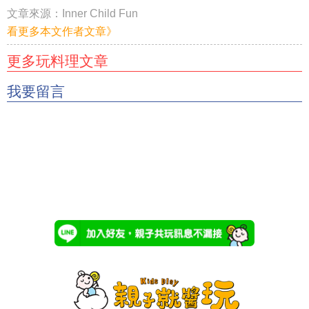
文章來源：
Inner Child Fun
看更多本文作者文章》
更多玩料理文章
我要留言