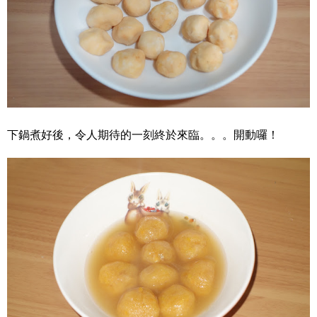
下鍋煮好後，令人期待的一刻終於來臨。。。開動囉！