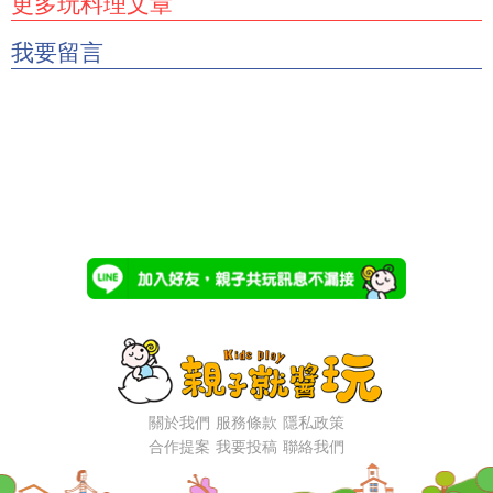
更多玩料理文章
我要留言
關於我們
服務條款
隱私政策
合作提案
我要投稿
聯絡我們