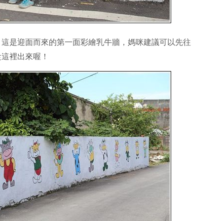
，這是迎面而來的第一面彩繪乳牛牆，媽咪建議可以先往
從這裡出來喔！