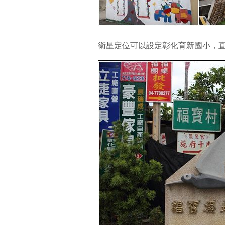
衛星定位可以設定彰化育新國小，