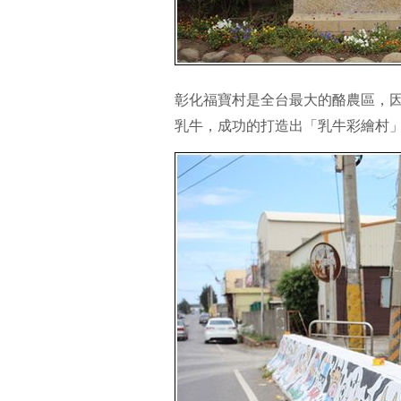
彰化福寶村是全台最大的酪農區，
乳牛，成功的打造出「乳牛彩繪村