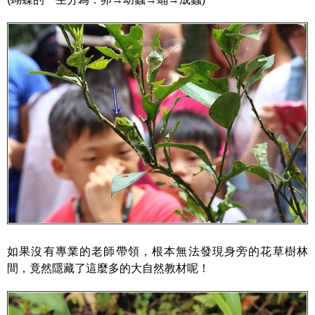
如果沒有專業的老師帶領，根本無法發現身旁的花草樹林
間，竟然隱藏了這麼多的大自然教材呢！