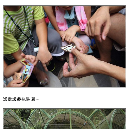
邊走邊參觀鳥園～