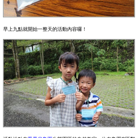
早上九點就開始一整天的活動內容囉！