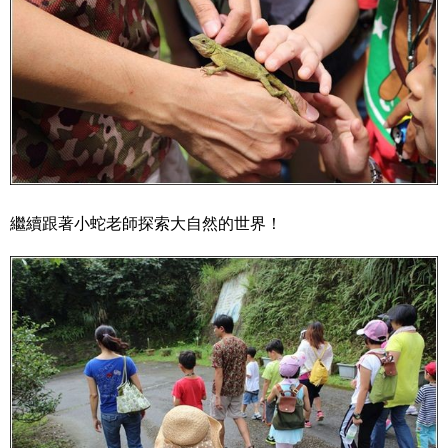
繼續跟著小蛇老師探索大自然的世界！