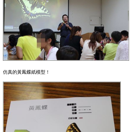
仿真的黃鳳蝶紙模型！