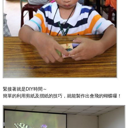
緊接著就是DIY時間～
簡單的利用剪紙及摺紙的技巧，就能製作出會飛的蝴蝶囉！