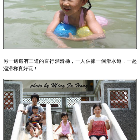
另一邊還有三道的直行溜滑梯，一人佔據一個滑水道，一起
溜滑梯真好玩！