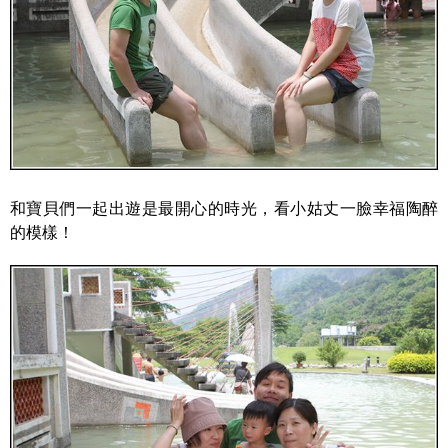
和寶貝們一起出遊是最開心的時光，看小姑丈一臉幸福陶醉
的模樣！