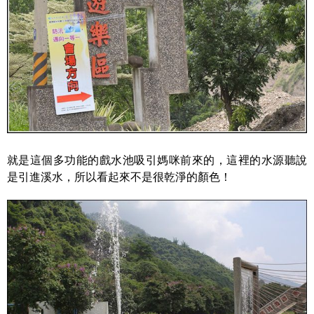
就是這個多功能的戲水池吸引媽咪前來的，這裡的水源聽說
是引進溪水，所以看起來不是很乾淨的顏色！