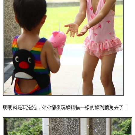
明明就是玩泡泡，弟弟卻像玩躲貓貓一樣的躲到牆角去了！