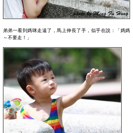
弟弟一看到媽咪走遠了，馬上伸長了手，似乎在說：「媽媽
～不要走！」