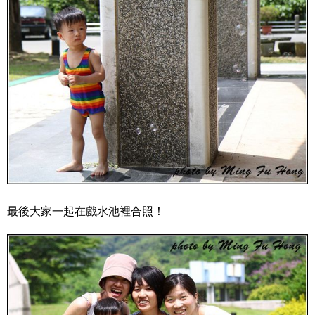
最後大家一起在戲水池裡合照！