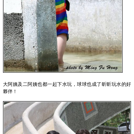
大阿姨及二阿姨也都一起下水玩，球球也成了昕昕玩水的好
夥伴！