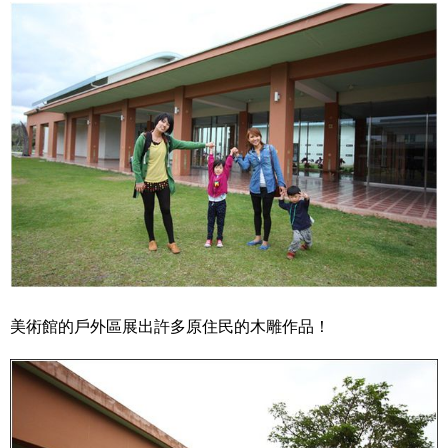
美術館的戶外區展出許多原住民的木雕作品！