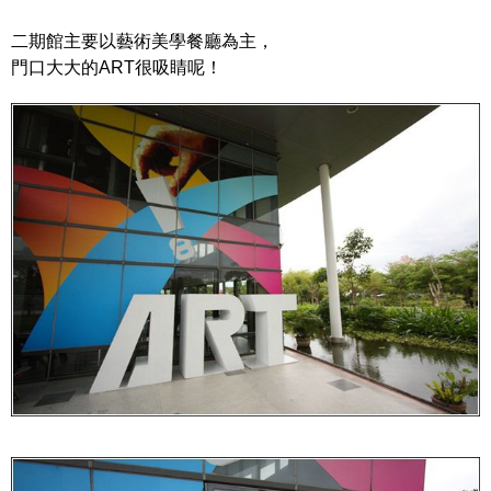
二期館主要以藝術美學餐廳為主，
門口大大的ART很吸睛呢！