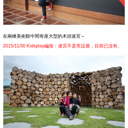
在兩棟美術館中間有座大型的木頭迷宮～
2015/11/30 Kidsplay編按：迷宮不是常設展，目前已沒有。