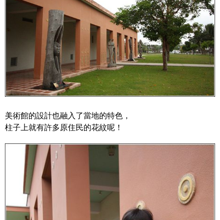
美術館的設計也融入了當地的特色，
柱子上就有許多原住民的花紋呢！