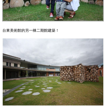
台東美術館的另一棟二期館建築！