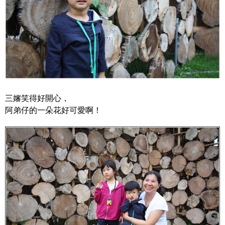
三嬸笑得好開心，
阿弟仔的一朵花好可愛啊！