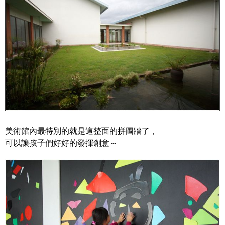
美術館內最特別的就是這整面的拼圖牆了，
可以讓孩子們好好的發揮創意～