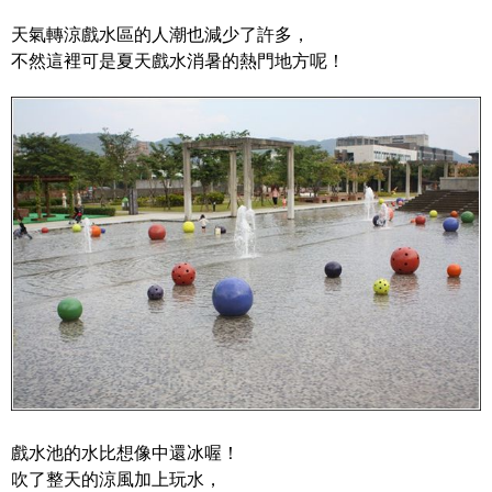
天氣轉涼戲水區的人潮也減少了許多，
不然這裡可是夏天戲水消暑的熱門地方呢！
戲水池的水比想像中還冰喔！
吹了整天的涼風加上玩水，