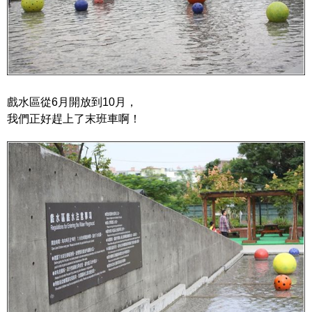
戲水區從6月開放到10月，
我們正好趕上了末班車啊！