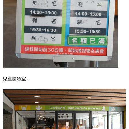
兒童體驗室～