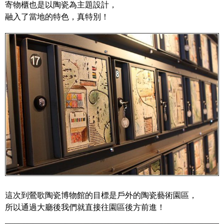
寄物櫃也是以陶瓷為主題設計，
融入了當地的特色，真特別！
這次到鶯歌陶瓷博物館的目標是戶外的陶瓷藝術園區，
所以通過大廳後我們就直接往園區後方前進！