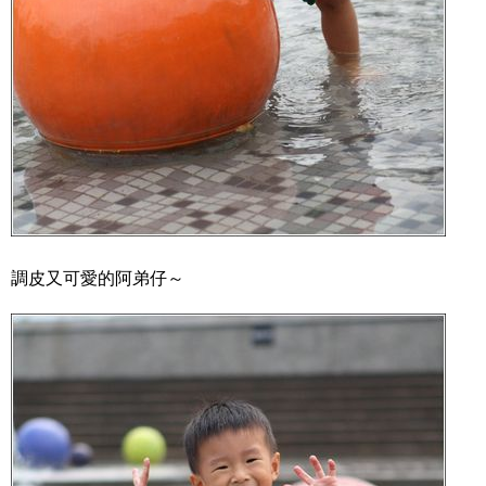
調皮又可愛的阿弟仔～