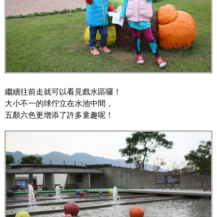
繼續往前走就可以看見戲水區囉！
大小不一的球佇立在水池中間，
五顏六色更增添了許多童趣呢！