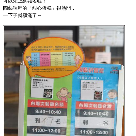
可以先上網報名喔！
陶藝課程的「甜心蛋糕」很熱門，
一下子就額滿了～