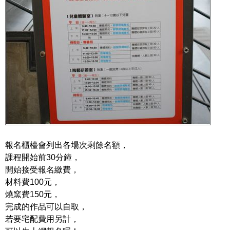
報名櫃檯會列出各場次剩餘名額，
課程開始前30分鐘，
開始接受報名繳費，
材料費100元，
燒窯費150元，
完成的作品可以自取，
若要宅配費用另計，