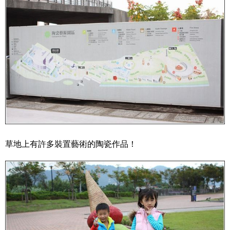
草地上有許多裝置藝術的陶瓷作品！