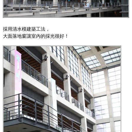
採用清水模建築工法，
大面落地窗讓室內的採光很好！