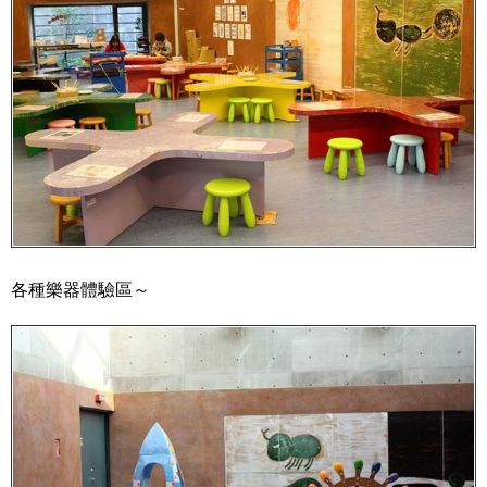
各種樂器體驗區～