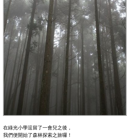
在綠光小學逗留了一會兒之後，
我們便開始了森林探索之旅囉！