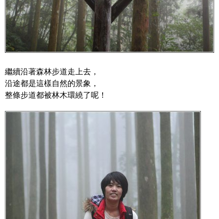
繼續沿著森林步道走上去，
沿途都是這樣自然的景象，
整條步道都被林木環繞了呢！