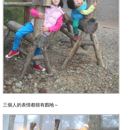
三個人的表情都很有戲吔～