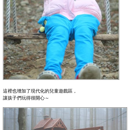
這裡也增加了現代化的兒童遊戲區，
讓孩子們玩得很開心～