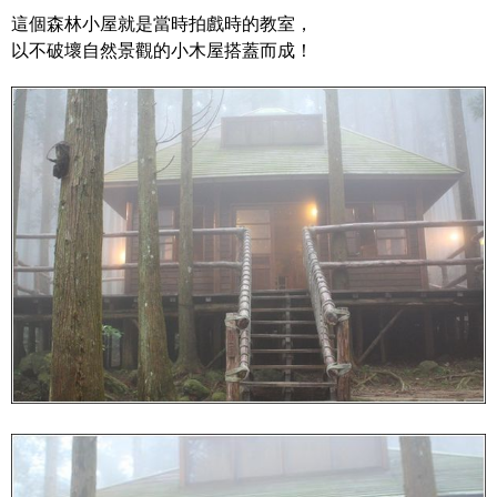
這個森林小屋就是當時拍戲時的教室，
以不破壞自然景觀的小木屋搭蓋而成！