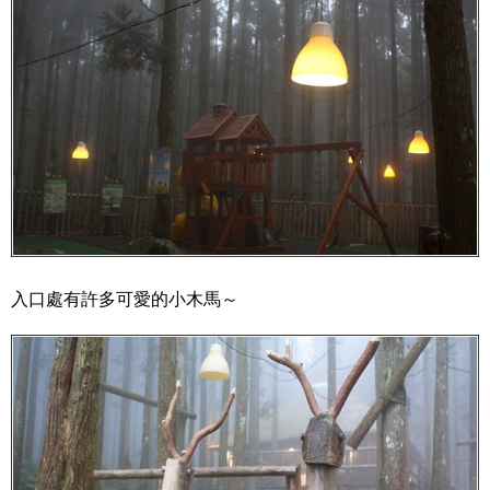
入口處有許多可愛的小木馬～