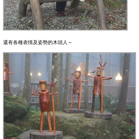
還有各種表情及姿勢的木頭人～