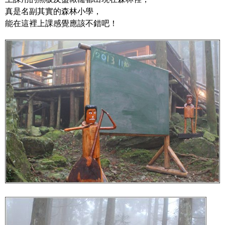
真是名副其實的森林小學，
能在這裡上課感覺應該不錯吧！