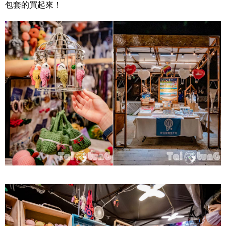
包套的買起來！