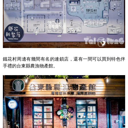
鐵花村周邊有幾間有名的連鎖店，還有一間可以買到特色伴
手禮的台東縣農漁物產館。