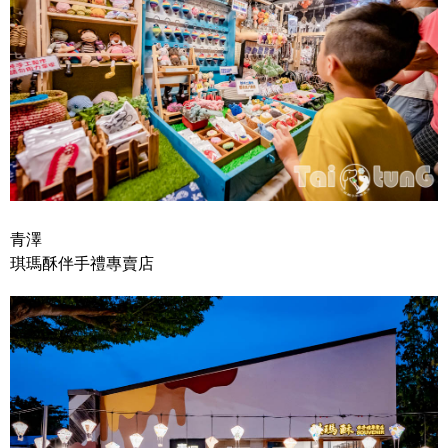
青澤
琪瑪酥伴手禮專賣店