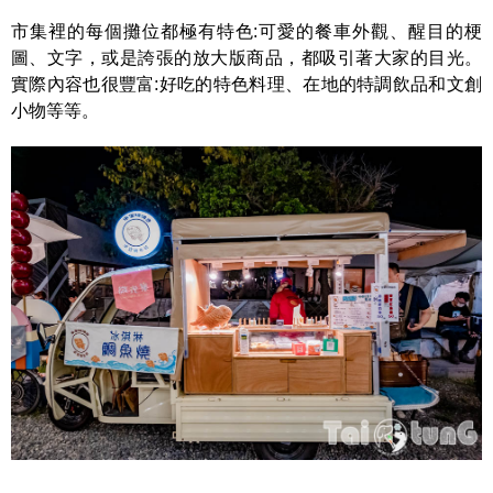
市集裡的每個攤位都極有特色:可愛的餐車外觀、醒目的梗
圖、文字，或是誇張的放大版商品，都吸引著大家的目光。
實際內容也很豐富:好吃的特色料理、在地的特調飲品和文創
小物等等。