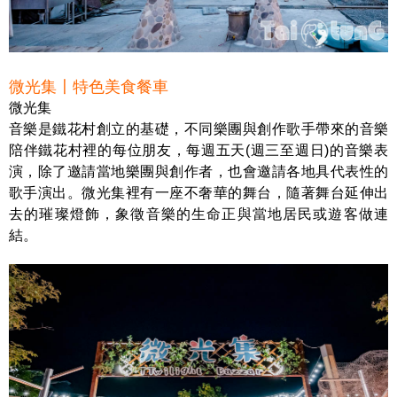
微光集〡特色美食餐車
微光集
音樂是鐵花村創立的基礎，不同樂團與創作歌手帶來的音樂
陪伴鐵花村裡的每位朋友，每週五天(週三至週日)的音樂表
演，除了邀請當地樂團與創作者，也會邀請各地具代表性的
歌手演出。微光集裡有一座不奢華的舞台，隨著舞台延伸出
去的璀璨燈飾，象徵音樂的生命正與當地居民或遊客做連
結。