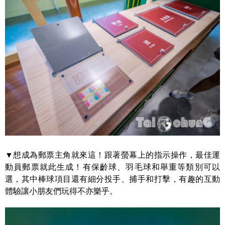
▼想成為郵票主角就來這！跟著螢幕上的指示操作，最佳運
動員郵票就此生成！有保齡球、羽毛球和舉重等類別可以
選，其中棒球項目還有細分投手、捕手和打擊，有趣的互動
體驗讓小朋友們玩得不亦樂乎。