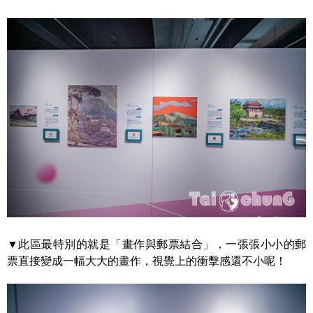
▼此區最特別的就是「畫作與郵票結合」，一張張小小的郵
票直接變成一幅大大的畫作，視覺上的衝擊感還不小呢！