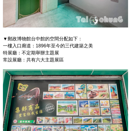
▼郵政博物館台中館的空間分配如下：
一樓入口廊道：1896年至今的三代建築之美
特展廳：不定期舉辦主題展
常設展廳：共有六大主題展區