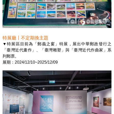
特展廳〡不定期換主題
▼特展區目前為「郵義之窗」特展，展出中華郵政發行之
「臺灣近代畫作」、「臺灣雕塑」與「臺灣近代作曲家」系
列郵票。
展期：2024/12/10~2025/12/09