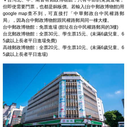
但即使需要門票，也都是銅板價。若輸入(台中郵政博物館)用
google map查不到，可直接打「中華郵政台中民權路郵
局」，因為台中郵政博物館跟民權路郵局同一棟大樓。
台中郵政博物館：免票進場 (館址在台中民權路郵局的3樓)
台北郵政博物館：全票30元、學生票15元、(未滿6歲兒童、6
5歲以上長者平日進場免費)
高雄郵政博物館：全票20元、學生票10元、(未滿6歲兒童、6
5歲以上長者平日進場)