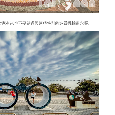
大家有來也不要錯過與這些特別的造景擺拍留念喔。