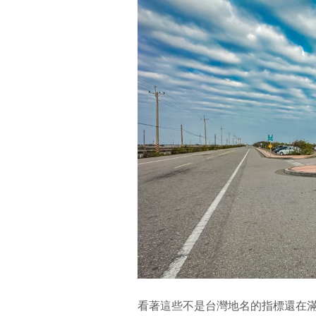
看著這些不是台灣地名的指標還在