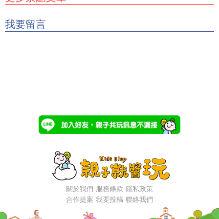
我要留言
關於我們
服務條款
隱私政策
合作提案
我要投稿
聯絡我們