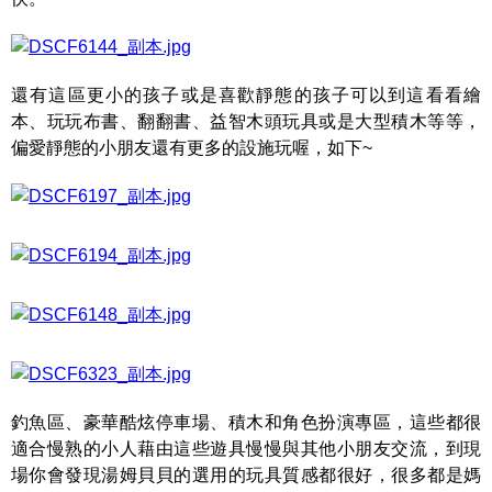
還有這區更小的孩子或是喜歡靜態的孩子可以到這看看繪
本、玩玩布書、翻翻書、益智木頭玩具或是大型積木等等，
偏愛靜態的小朋友還有更多的設施玩喔，如下~
釣魚區、豪華酷炫停車場、積木和角色扮演專區，這些都很
適合慢熟的小人藉由這些遊具慢慢與其他小朋友交流，到現
場你會發現湯姆貝貝的選用的玩具質感都很好，很多都是媽