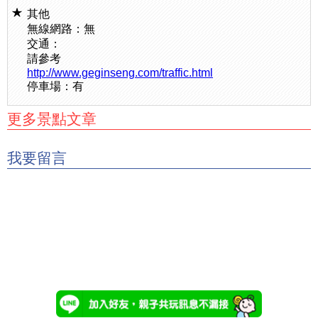
其他
無線網路：無
交通：
請參考
http://www.geginseng.com/traffic.html
停車場：有
更多景點文章
我要留言