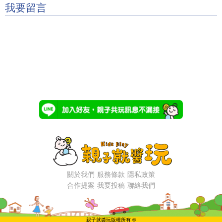
我要留言
關於我們
服務條款
隱私政策
合作提案
我要投稿
聯絡我們
親子就醬玩版權所有 ©