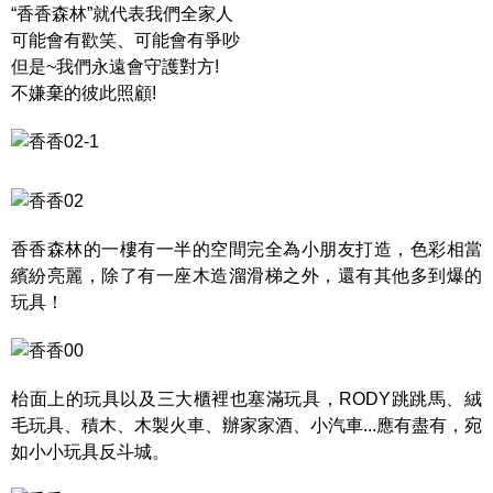
“香香森林”就代表我們全家人
可能會有歡笑、可能會有爭吵
但是~我們永遠會守護對方!
不嫌棄的彼此照顧!
香香森林的一樓有一半的空間完全為小朋友打造，色彩相當
繽紛亮麗，除了有一座木造溜滑梯之外，還有其他多到爆的
玩具！
枱面上的玩具以及三大櫃裡也塞滿玩具，RODY跳跳馬、絨
毛玩具、積木、木製火車、辦家家酒、小汽車...應有盡有，宛
如小小玩具反斗城。