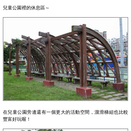
兒童公園裡的休息區～
在兒童公園旁邊還有一個更大的活動空間，溜滑梯組也比較
豐富好玩喔！