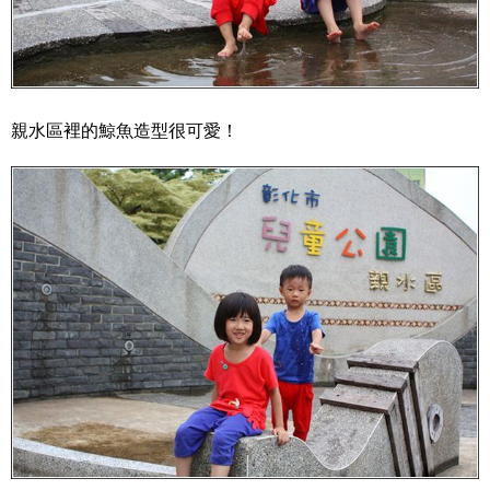
親水區裡的鯨魚造型很可愛！