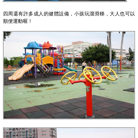
四周還有許多成人的健體設備，小孩玩溜滑梯，大人也可以
順便運動喔！