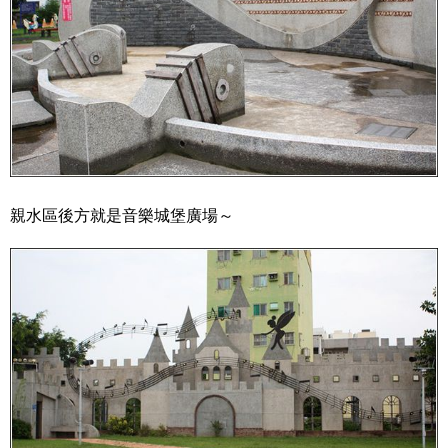
親水區後方就是音樂城堡廣場～