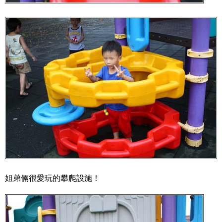
姐弟倆很愛玩的攀爬設施！