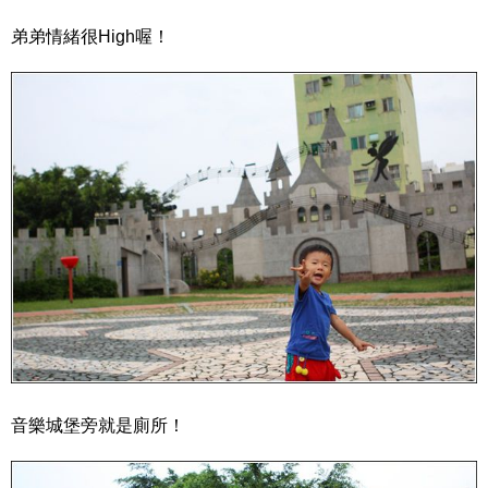
弟弟情緒很High喔！
音樂城堡旁就是廁所！