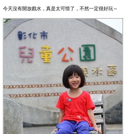
今天沒有開放戲水，真是太可惜了，不然一定很好玩～