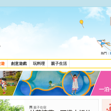
熱門：
旅遊
創意遊戲
玩料理
親子生活
親子住宿