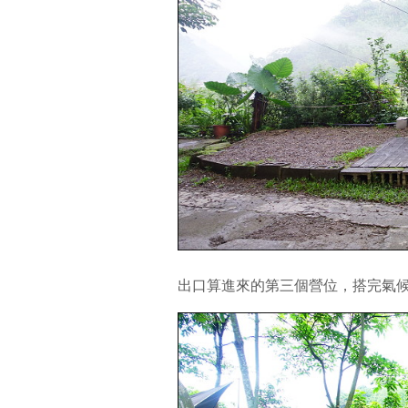
出口算進來的第三個營位，搭完氣候