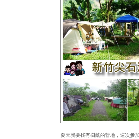
夏天就要找有樹蔭的營地，這次參