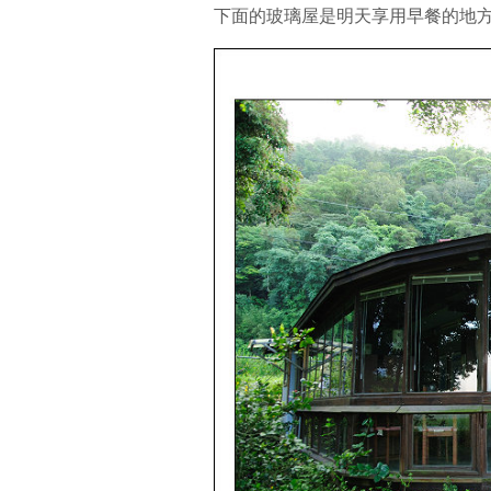
下面的玻璃屋是明天享用早餐的地